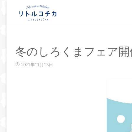
冬のしろくまフェア開
2021年11月13日