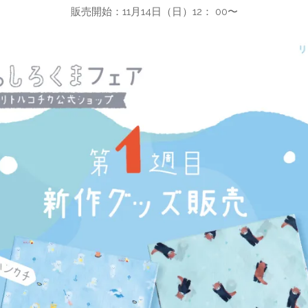
販売開始：11月14日（日）12： 00〜