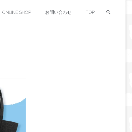
検索
ONLINE SHOP
お問い合わせ
TOP