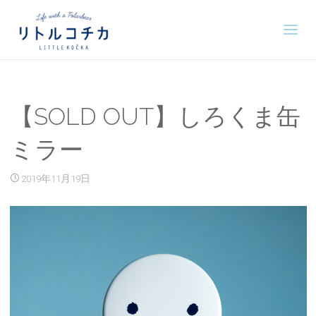
【SOLD OUT】しろくま缶
ミラー
2019年11月19日