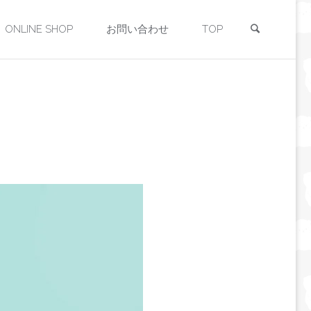
検索
ONLINE SHOP
お問い合わせ
TOP
」