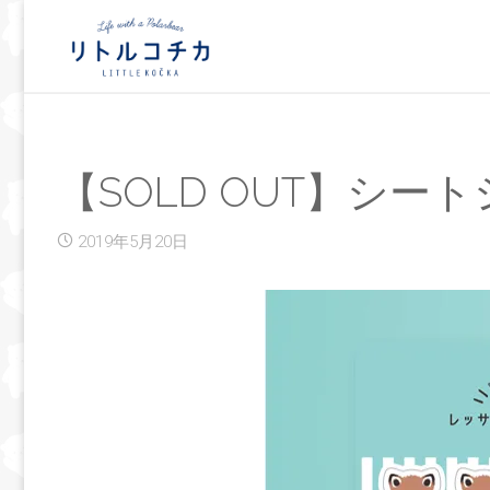
【SOLD OUT】シ
2019年5月20日