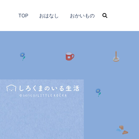
TOP
おはなし
おかいもの