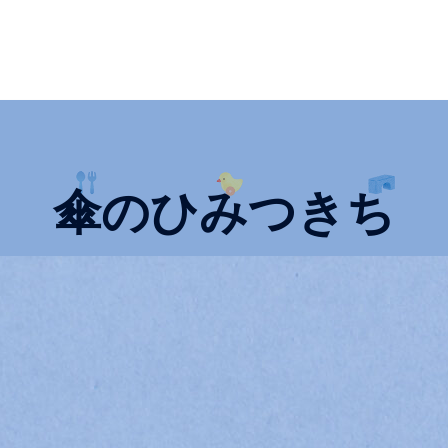
傘のひみつきち