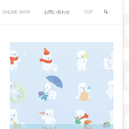
検索
ONLINE SHOP
お問い合わせ
TOP