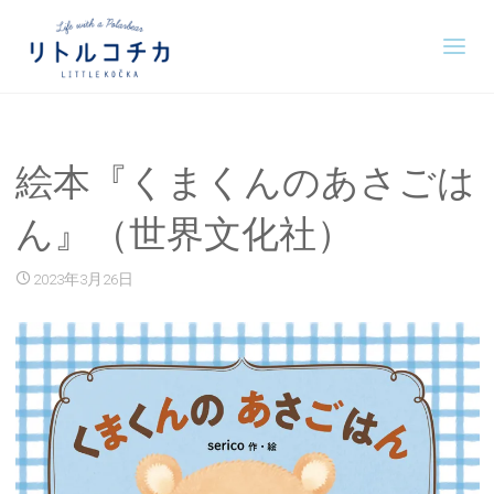
絵本『くまくんのあさごは
ん』（世界文化社）
2023年3月26日