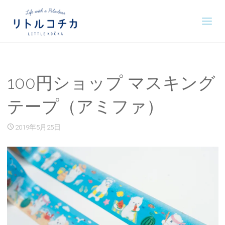
100円ショップ マスキング
テープ（アミファ）
2019年5月25日