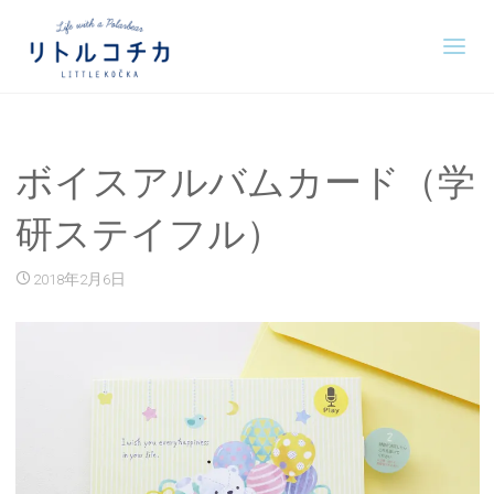
ボイスアルバムカード（学
研ステイフル）
2018年2月6日