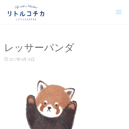
レッサーパンダ
2017年9月16日